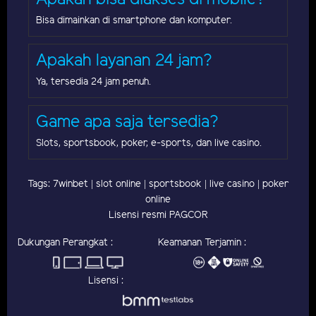
Bisa dimainkan di smartphone dan komputer.
Apakah layanan 24 jam?
Ya, tersedia 24 jam penuh.
Game apa saja tersedia?
Slots, sportsbook, poker, e-sports, dan live casino.
Tags: 7winbet | slot online | sportsbook | live casino | poker
online
Lisensi resmi PAGCOR
Dukungan Perangkat :
Keamanan Terjamin :
Lisensi :