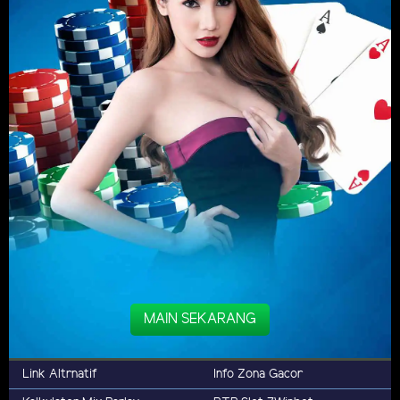
MAIN SEKARANG
Link Altrnatif
Info Zona Gacor