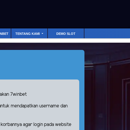
INBET
TENTANG KAMI
DEMO SLOT
makan 7winbet
) untuk mendapatkan username dan
korbannya agar login pada website