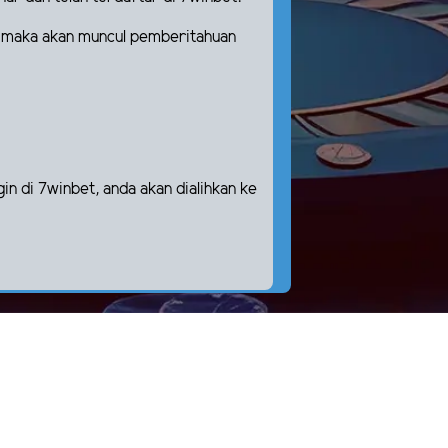
) maka akan muncul pemberitahuan
in di 7winbet, anda akan dialihkan ke